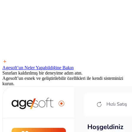
Agesoft’un Neler Yapabildiğine Bakın
Sınırları kaldırılmış bir deneyime adım atın.
Agesoft’un esnek ve geliştirilebilir özellikleri ile kendi sisteminizi
kurun.