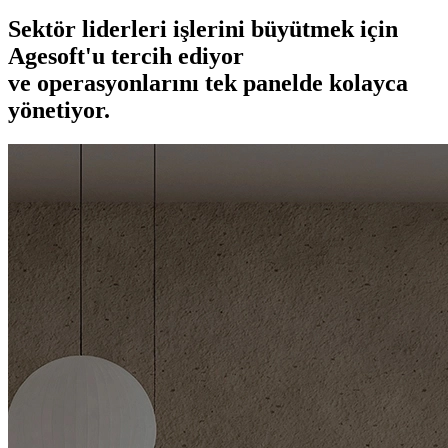
Sektör liderleri
işlerini büyütmek için
Agesoft'u
tercih ediyor
ve operasyonlarını
tek panelde kolayca
yönetiyor.