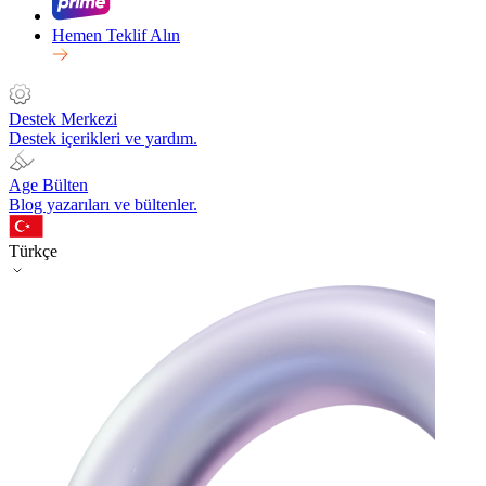
Hemen Teklif Alın
Destek Merkezi
Destek içerikleri ve yardım.
Age Bülten
Blog yazarıları ve bültenler.
Türkçe