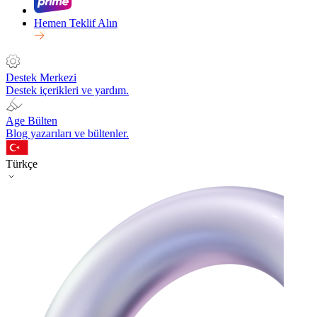
Hemen Teklif Alın
Destek Merkezi
Destek içerikleri ve yardım.
Age Bülten
Blog yazarıları ve bültenler.
Türkçe