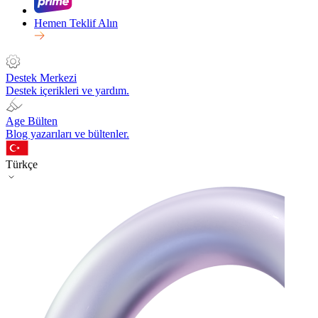
Hemen Teklif Alın
Destek Merkezi
Destek içerikleri ve yardım.
Age Bülten
Blog yazarıları ve bültenler.
Türkçe