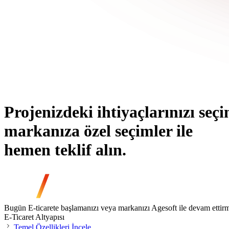
Projenizdeki ihtiyaçlarınızı seçi
markanıza özel seçimler ile
hemen teklif alın.
Bugün E-ticarete başlamanızı veya markanızı Agesoft ile devam ettirmen
E-Ticaret Altyapısı
Temel Özellikleri İncele