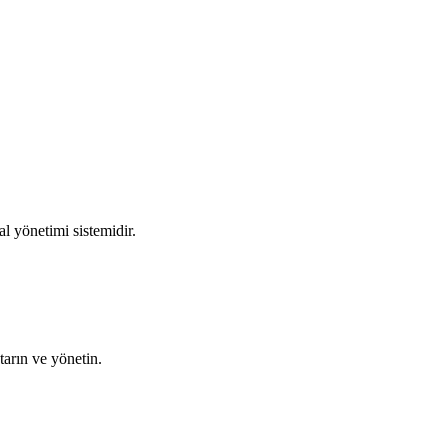
al yönetimi sistemidir.
arın ve yönetin.